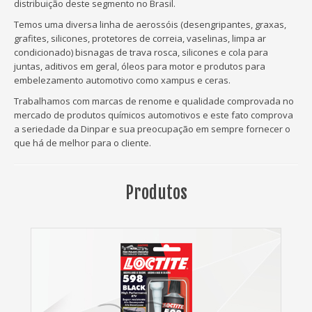
distribuição deste segmento no Brasil.
Temos uma diversa linha de aerossóis (desengripantes, graxas,
grafites, silicones, protetores de correia, vaselinas, limpa ar
condicionado) bisnagas de trava rosca, silicones e cola para
juntas, aditivos em geral, óleos para motor e produtos para
embelezamento automotivo como xampus e ceras.
Trabalhamos com marcas de renome e qualidade comprovada no
mercado de produtos químicos automotivos e este fato comprova
a seriedade da Dinpar e sua preocupação em sempre fornecer o
que há de melhor para o cliente.
Produtos