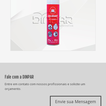
Fale com a DINPAR
Entre em contato com nossos profissionais e solicite um
orçamento.
Envie sua Mensagem