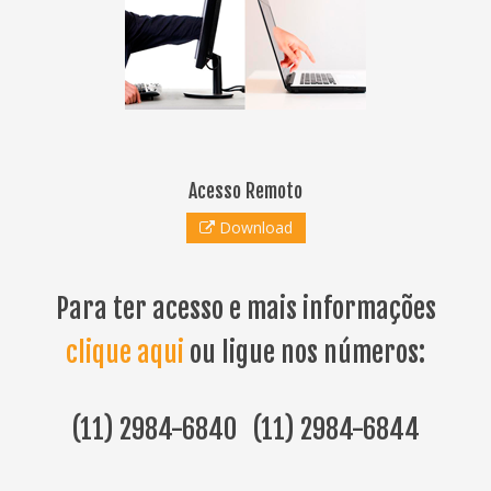
Acesso Remoto
Download
Para ter acesso e mais informações
clique aqui
ou ligue nos números:
(11) 2984-6840 (11) 2984-6844