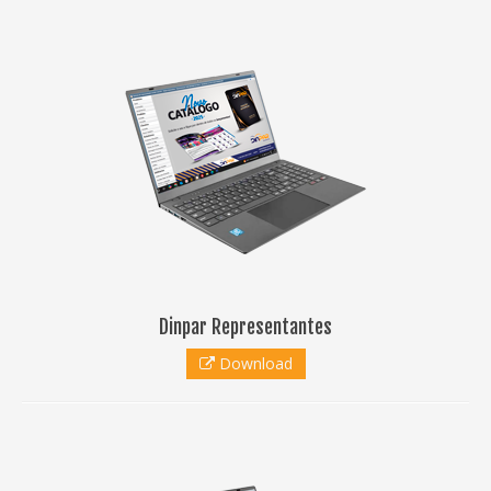
Dinpar Representantes
Download