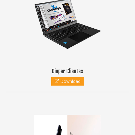
Dinpar Clientes
Download